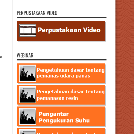
PERPUSTAKAAN VIDEO
WEBINAR
am
n