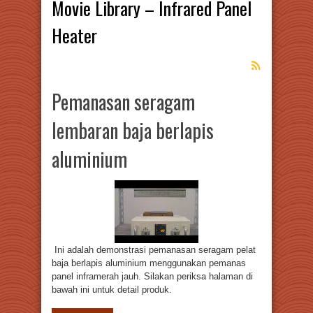
Movie Library – Infrared Panel
Heater
Pemanasan seragam
lembaran baja berlapis
aluminium
Ini adalah demonstrasi pemanasan seragam pelat
baja berlapis aluminium menggunakan pemanas
panel inframerah jauh. Silakan periksa halaman di
bawah ini untuk detail produk.