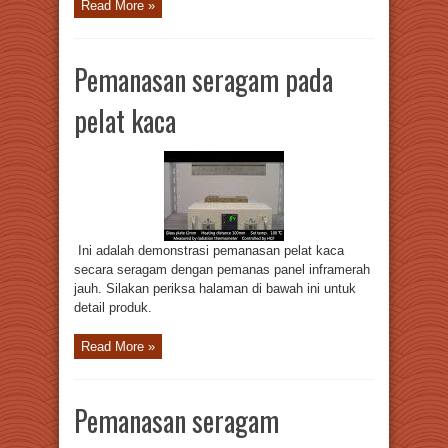
Read More »
Pemanasan seragam pada
pelat kaca
Ini adalah demonstrasi pemanasan pelat kaca
secara seragam dengan pemanas panel inframerah
jauh. Silakan periksa halaman di bawah ini untuk
detail produk.
Read More »
Pemanasan seragam