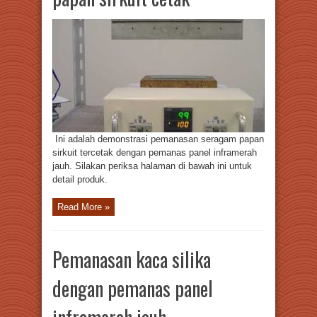
Ini adalah demonstrasi pemanasan seragam papan
sirkuit tercetak dengan pemanas panel inframerah
jauh. Silakan periksa halaman di bawah ini untuk
detail produk.
Read More »
Pemanasan kaca silika
dengan pemanas panel