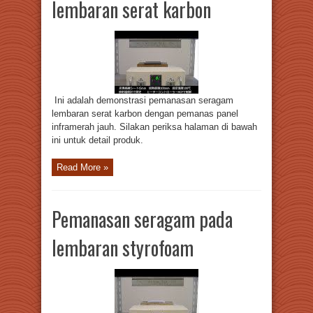
lembaran serat karbon
Ini adalah demonstrasi pemanasan seragam
lembaran serat karbon dengan pemanas panel
inframerah jauh. Silakan periksa halaman di bawah
ini untuk detail produk.
Read More »
Pemanasan seragam pada
lembaran styrofoam