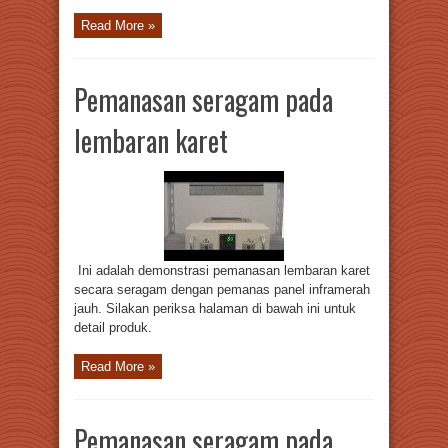
Read More »
Pemanasan seragam pada
lembaran karet
Ini adalah demonstrasi pemanasan lembaran karet
secara seragam dengan pemanas panel inframerah
jauh. Silakan periksa halaman di bawah ini untuk
detail produk.
Read More »
Pemanasan seragam pada