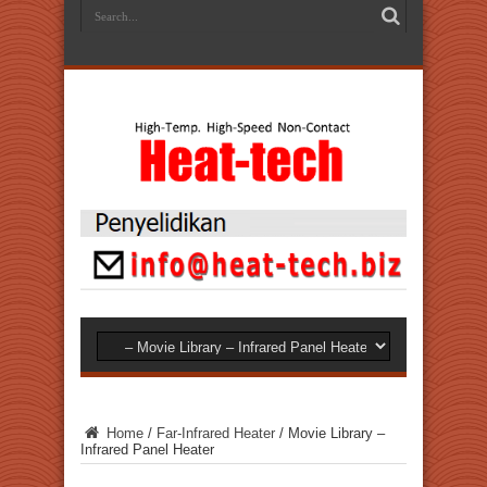
Home
/
Far-Infrared Heater
/
Movie Library –
Infrared Panel Heater