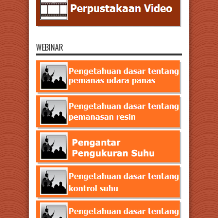
WEBINAR