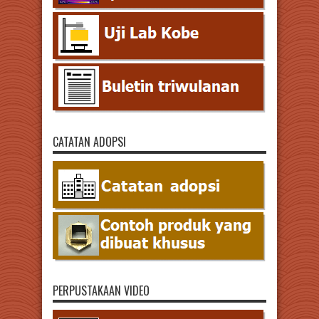
CATATAN ADOPSI
PERPUSTAKAAN VIDEO