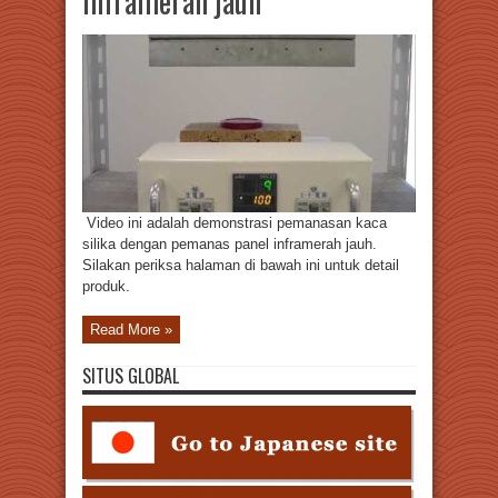
inframerah jauh
Video ini adalah demonstrasi pemanasan kaca
silika dengan pemanas panel inframerah jauh.
Silakan periksa halaman di bawah ini untuk detail
produk.
Read More »
SITUS GLOBAL