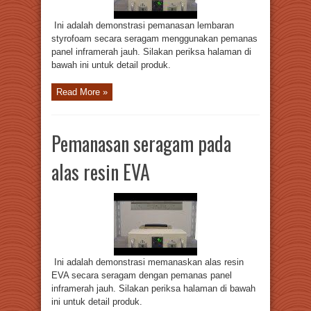
Ini adalah demonstrasi pemanasan lembaran
styrofoam secara seragam menggunakan pemanas
panel inframerah jauh. Silakan periksa halaman di
bawah ini untuk detail produk.
Read More »
Pemanasan seragam pada
alas resin EVA
Ini adalah demonstrasi memanaskan alas resin
EVA secara seragam dengan pemanas panel
inframerah jauh. Silakan periksa halaman di bawah
ini untuk detail produk.