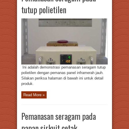
tutup polietilen
Ini adalah demonstrasi pemanasan seragam tutup
polietilen dengan pemanas panel inframerah jauh.
Silakan periksa halaman di bawah ini untuk detail
produk.
Read More »
Pemanasan seragam pada
papan sirkuit cetak