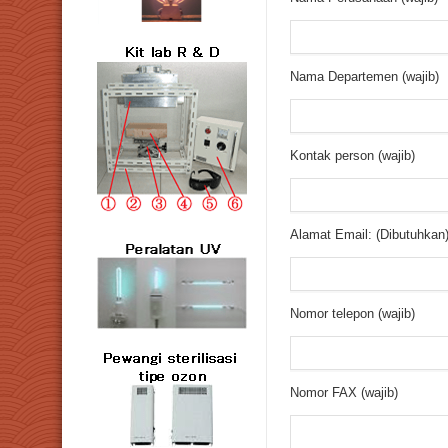
Nama Departemen (wajib)
Kontak person (wajib)
Alamat Email: (Dibutuhkan
Nomor telepon (wajib)
Nomor FAX (wajib)