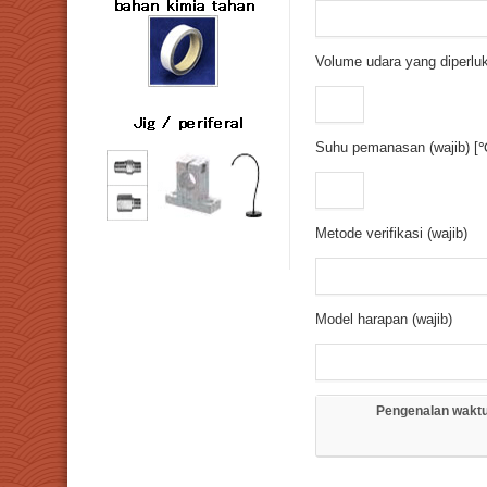
Volume udara yang diperluk
Suhu pemanasan (wajib) [
Metode verifikasi (wajib)
Model harapan (wajib)
Pengenalan waktu