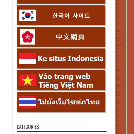
CATEGORIES