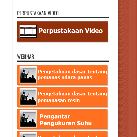
PERPUSTAKAAN VIDEO
WEBINAR