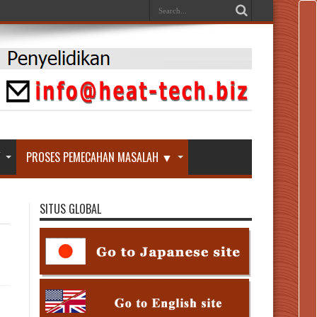
Y
PROSES PEMECAHAN MASALAH ▼
SITUS GLOBAL