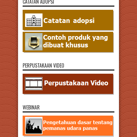
CATATAN ADOPSI
PERPUSTAKAAN VIDEO
WEBINAR