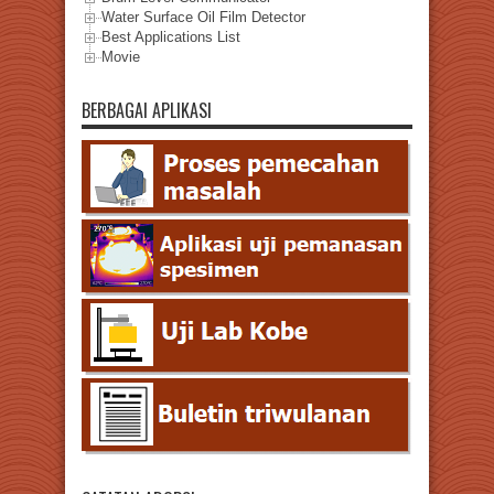
Water Surface Oil Film Detector
Best Applications List
Movie
BERBAGAI APLIKASI