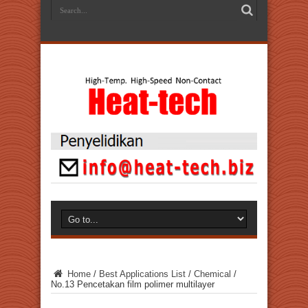
Home
/
Best Applications List
/
Chemical
/
No.13 Pencetakan film polimer multilayer