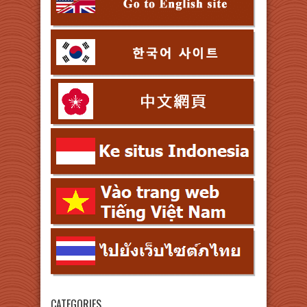
CATEGORIES