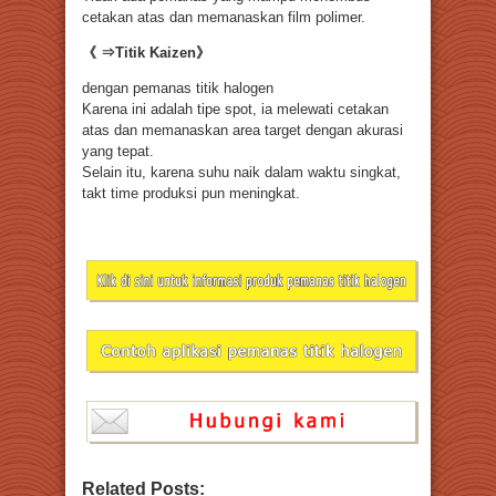
cetakan atas dan memanaskan film polimer.
《 ⇒Titik Kaizen》
dengan pemanas titik halogen
Karena ini adalah tipe spot, ia melewati cetakan
atas dan memanaskan area target dengan akurasi
yang tepat.
Selain itu, karena suhu naik dalam waktu singkat,
takt time produksi pun meningkat.
Related Posts: