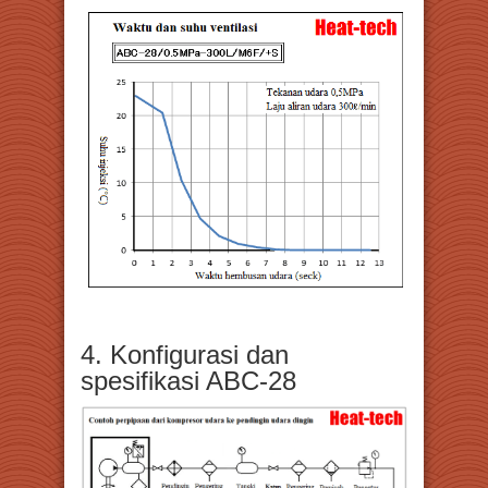
4. Konfigurasi dan
spesifikasi ABC-28