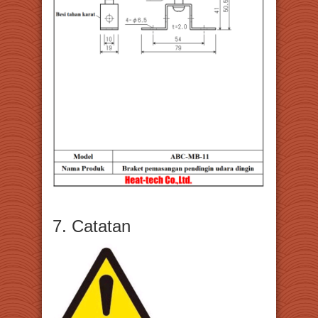
7. Catatan