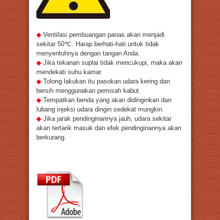
◆
Ventilasi pembuangan panas akan menjadi
sekitar 50℃. Harap berhati-hati untuk tidak
menyentuhnya dengan tangan Anda.
◆
Jika tekanan suplai tidak mencukupi, maka akan
mendekati suhu kamar.
◆
Tolong lakukan itu pasokan udara kering dan
bersih menggunakan pemisah kabut.
◆
Tempatkan benda yang akan didinginkan dan
lubang injeksi udara dingin sedekat mungkin.
◆
Jika jarak pendinginannya jauh, udara sekitar
akan tertarik masuk dan efek pendinginannya akan
berkurang.