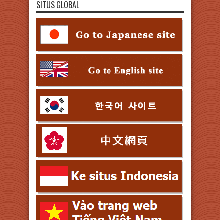
SITUS GLOBAL