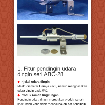
1. Fitur pendingin udara
dingin seri ABC-28
◆
Injeksi udara dingin
Meski diameter luarnya kecil, namun menghasilkan
udara dingin pada 0℃.
◆
Produk ramah lingkungan
Pendingin udara dingin merupakan produk ramah
lingkungan yang tidak menggunakan zat pendingin.