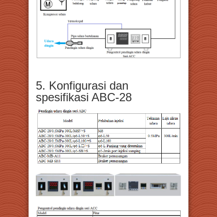
5. Konfigurasi dan
spesifikasi ABC-28