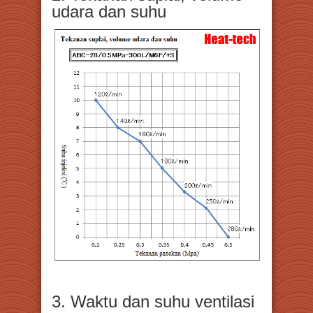
udara dan suhu
3. Waktu dan suhu ventilasi