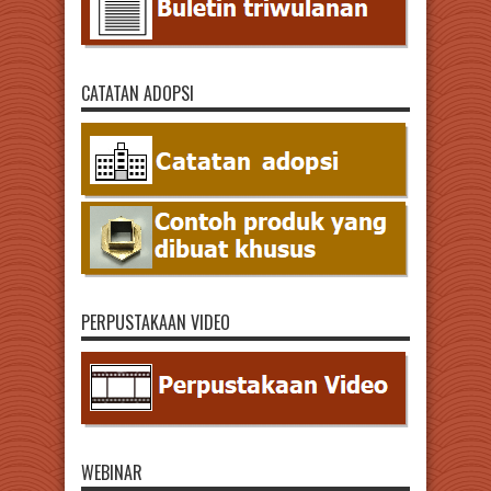
CATATAN ADOPSI
PERPUSTAKAAN VIDEO
WEBINAR