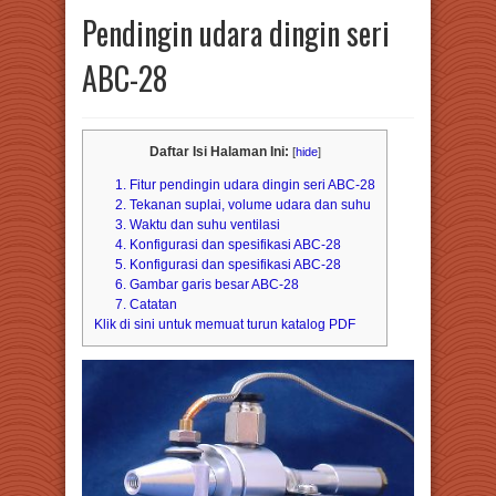
Pendingin udara dingin seri
ABC-28
Daftar Isi Halaman Ini:
[
hide
]
1. Fitur pendingin udara dingin seri ABC-28
2. Tekanan suplai, volume udara dan suhu
3. Waktu dan suhu ventilasi
4. Konfigurasi dan spesifikasi ABC-28
5. Konfigurasi dan spesifikasi ABC-28
6. Gambar garis besar ABC-28
7. Catatan
Klik di sini untuk memuat turun katalog PDF