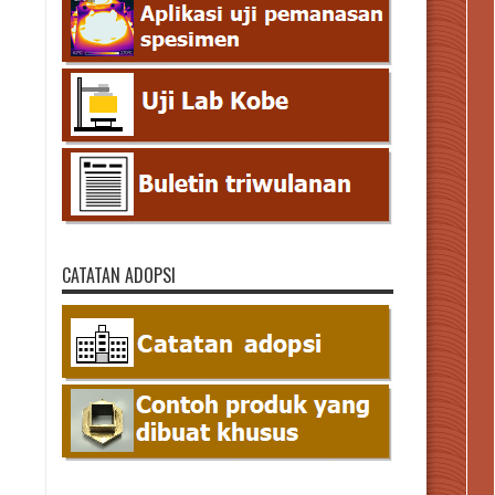
CATATAN ADOPSI