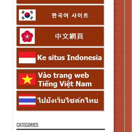
CATEGORIES