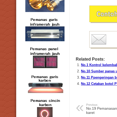
Related Posts:
No.1 Kontrol kelemba
No.10 Sumber panas 
No.11 Ppengeringan 
No.12 Cetakan botol 
Previous:
No.19 Pemanasan 
karet