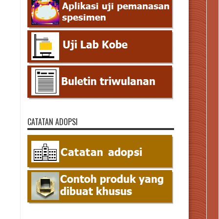
CATATAN ADOPSI