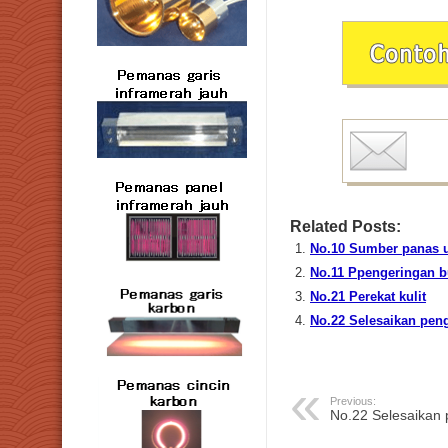
Related Posts:
No.10 Sumber panas 
No.11 Ppengeringan 
No.21 Perekat kulit
No.22 Selesaikan peng
Previous:
No.22 Selesaikan 