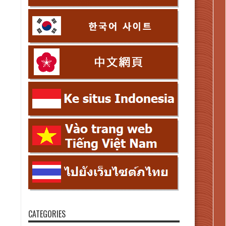
CATEGORIES