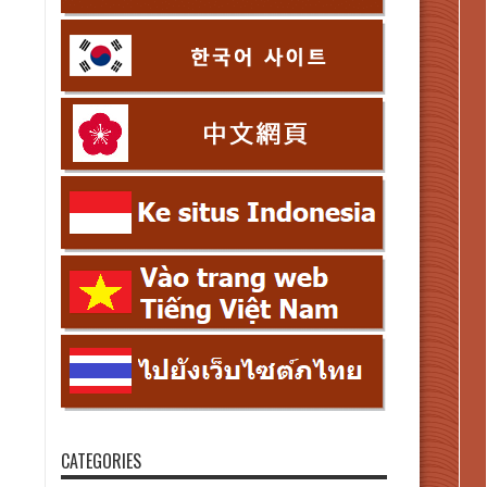
CATEGORIES