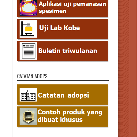
CATATAN ADOPSI