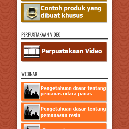
PERPUSTAKAAN VIDEO
WEBINAR