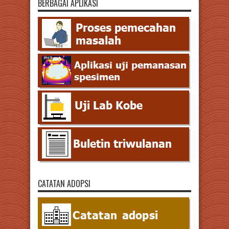
BERBAGAI APLIKASI
CATATAN ADOPSI