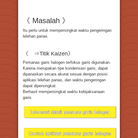
《 Masalah 》
Itu perlu untuk mempersingkat waktu pengeringan
lelehan panas.
《 ⇒Titik Kaizen》
Pemanas garis halogen terfokus garis digunakan.
Karena merupakan tipe kondensasi garis, dapat
dipanaskan secara akurat sesuai dengan posisi
aplikasi lelehan panas, dan waktu pengeringan
dapat dipersingkat.
Berhasil mempersingkat waktu kebijaksanaan
garis.