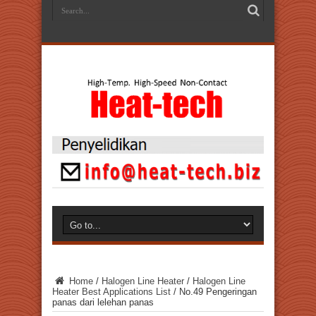
Home
/
Halogen Line Heater
/
Halogen Line
Heater Best Applications List
/
No.49 Pengeringan
panas dari lelehan panas