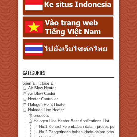
CATEGORIES
open all
|
close all
Air Blow Heater
Air Blow Cooler
Heater Controller
Halogen Point Heater
Halogen Line Heater
products
Halogen Line Heater Best Applications List
No.1 Kontrol kelembaban dalam proses pembuatan ker
No.2 Pengeringan bahan kimia dalam proses pembuata