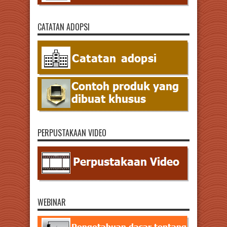
CATATAN ADOPSI
PERPUSTAKAAN VIDEO
WEBINAR