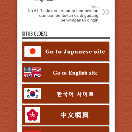
Next:
No.61 Tindakan terhadap pembekuan
dan pembentukan es di gudang
penyimpanan dingin
SITUS GLOBAL