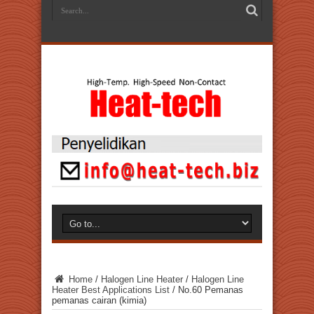
Home
/
Halogen Line Heater
/
Halogen Line
Heater Best Applications List
/
No.60 Pemanas
pemanas cairan (kimia)