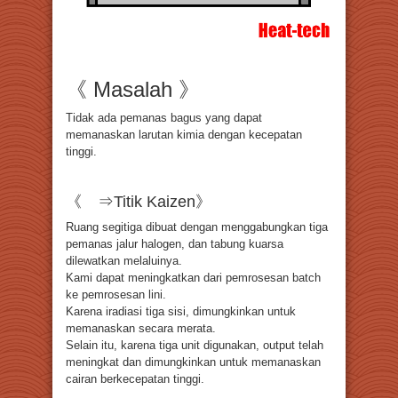
《 Masalah 》
Tidak ada pemanas bagus yang dapat
memanaskan larutan kimia dengan kecepatan
tinggi.
《 ⇒Titik Kaizen》
Ruang segitiga dibuat dengan menggabungkan tiga
pemanas jalur halogen, dan tabung kuarsa
dilewatkan melaluinya.
Kami dapat meningkatkan dari pemrosesan batch
ke pemrosesan lini.
Karena iradiasi tiga sisi, dimungkinkan untuk
memanaskan secara merata.
Selain itu, karena tiga unit digunakan, output telah
meningkat dan dimungkinkan untuk memanaskan
cairan berkecepatan tinggi.