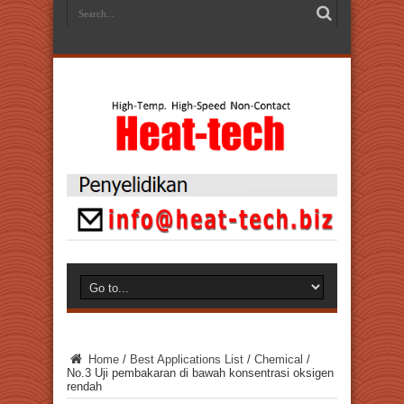
Home
/
Best Applications List
/
Chemical
/
No.3 Uji pembakaran di bawah konsentrasi oksigen
rendah