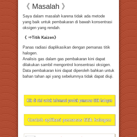
《 Masalah 》
Saya dalam masalah karena tidak ada metode
yang baik untuk pembakaran di bawah konsentrasi
oksigen yang rendah.
《 ⇒Titik Kaizen》
Panas radiasi diaplikasikan dengan pemanas titik
halogen.
Analisis gas dalam gas pembakaran kini dapat
dilakukan sambil mengontrol konsentrasi oksigen.
Data pembakaran kini dapat diperoleh bahkan untuk
bahan tahan api yang sebelumnya tidak dapat diuji.