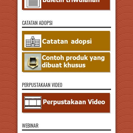
CATATAN ADOPSI
PERPUSTAKAAN VIDEO
WEBINAR