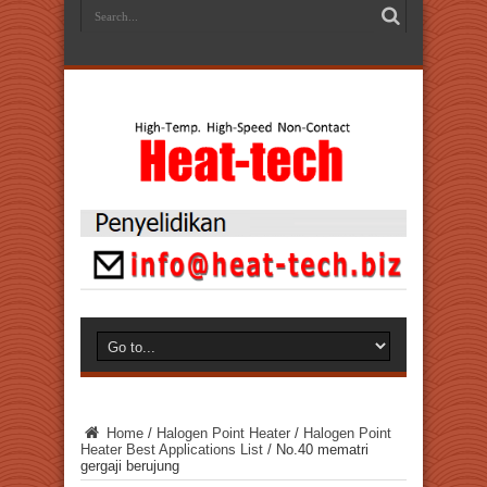
Home
/
Halogen Point Heater
/
Halogen Point
Heater Best Applications List
/
No.40 mematri
gergaji berujung