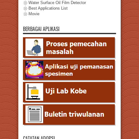
Water Surface Oil Film Detector
Best Applications List
Movie
BERBAGAI APLIKASI
CATATAN ADOPSI