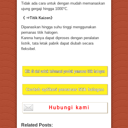
Tidak ada cara untuk dengan mudah memanaskan
ujung gergaji hingga 1000°C.
《 ⇒Titik Kaizen》
Dipanaskan hingga suhu tinggi menggunakan
pemanas titik halogen.
Karena hanya dapat diproses dengan peralatan
listrik, tata letak pabrik dapat diubah secara
fleksibel.
Related Posts: