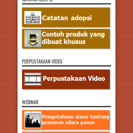
PERPUSTAKAAN VIDEO
WEBINAR