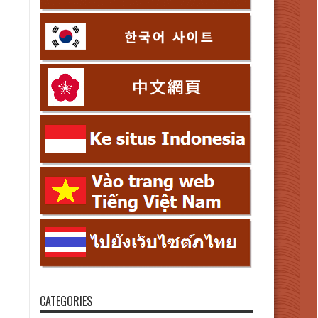
CATEGORIES