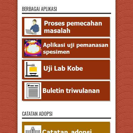
BERBAGAI APLIKASI
CATATAN ADOPSI