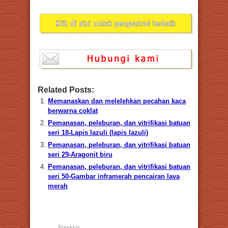
Related Posts:
Memanaskan dan melelehkan pecahan kaca
berwarna coklat
Pemanasan, peleburan, dan vitrifikasi batuan
seri 18-Lapis lazuli (lapis lazuli)
Pemanasan, peleburan, dan vitrifikasi batuan
seri 29-Aragonit biru
Pemanasan, peleburan, dan vitrifikasi batuan
seri 50-Gambar inframerah pencairan lava
merah
Previous: