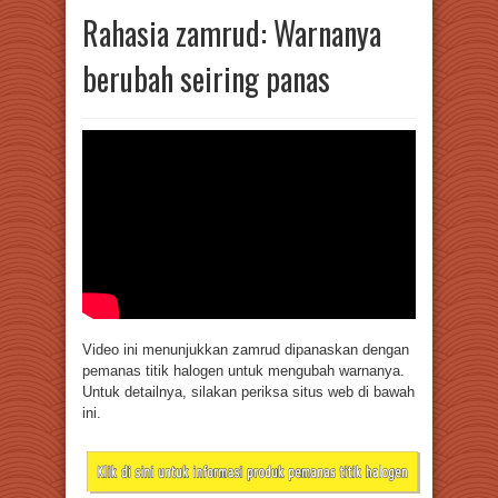
Rahasia zamrud: Warnanya
berubah seiring panas
Video ini menunjukkan zamrud dipanaskan dengan
pemanas titik halogen untuk mengubah warnanya.
Untuk detailnya, silakan periksa situs web di bawah
ini.