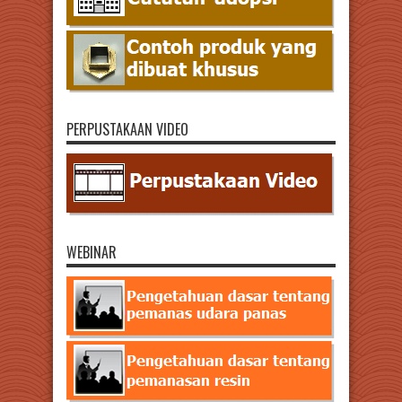
PERPUSTAKAAN VIDEO
WEBINAR