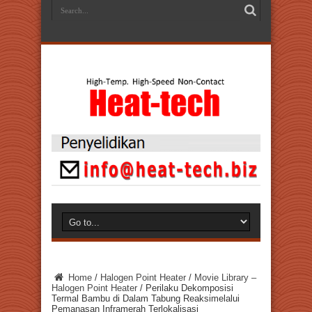
Home
/
Halogen Point Heater
/
Movie Library –
Halogen Point Heater
/
Perilaku Dekomposisi
Termal Bambu di Dalam Tabung Reaksimelalui
Pemanasan Inframerah Terlokalisasi