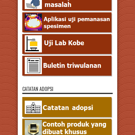
CATATAN ADOPSI