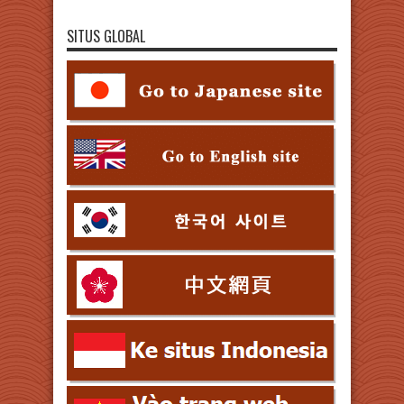
SITUS GLOBAL