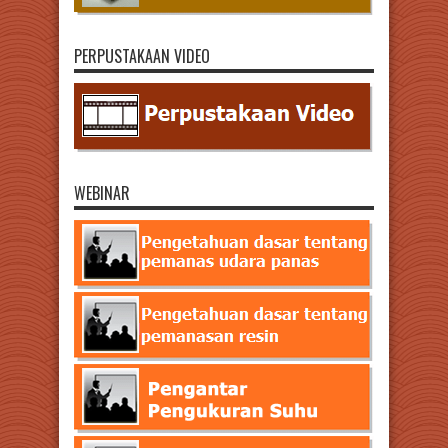
PERPUSTAKAAN VIDEO
WEBINAR