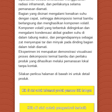
radiasi inframerah, dan perilakunya selama
pemanasan diamati.
Bagian yang disinari mengalami kenaikan suhu
dengan cepat, sehingga dekomposisi termal bambu
berlangsung dan menghasilkan komponen volatil.
Komponen volatil yang terbentuk didinginkan dan
mengalami kondensasi akibat gradien suhu di
dalam tabung reaksi, dan pengendapannya sebagai
zat menyerupai tar dan minyak pada dinding bagian
dalam telah diamati.
Eksperimen ini merupakan demonstrasi visualisasi
proses dekomposisi termal bambu dan perilaku
produk yang dihasilkan melalui pemanasan lokal
tanpa kontak.
Silakan periksa halaman di bawah ini untuk detail
produk.