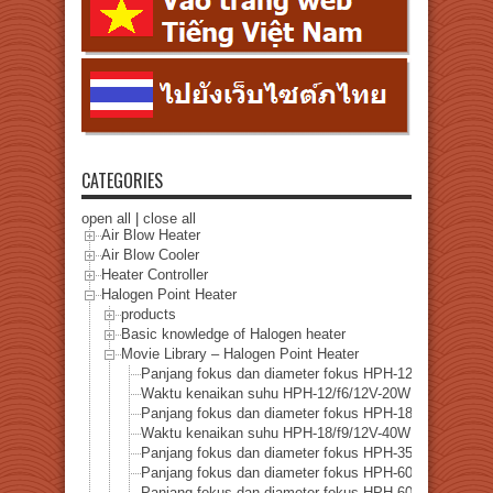
CATEGORIES
open all
|
close all
Air Blow Heater
Air Blow Cooler
Heater Controller
Halogen Point Heater
products
Basic knowledge of Halogen heater
Movie Library – Halogen Point Heater
Panjang fokus dan diameter fokus HPH-12
Waktu kenaikan suhu HPH-12/f6/12V-20W
Panjang fokus dan diameter fokus HPH-18
Waktu kenaikan suhu HPH-18/f9/12V-40W
Panjang fokus dan diameter fokus HPH-35
Panjang fokus dan diameter fokus HPH-60/f30